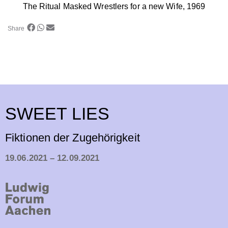
The Ritual Masked Wrestlers for a new Wife, 1969
Share
SWEET LIES
Fiktionen der Zugehörigkeit
19.06.2021 – 12.09.2021