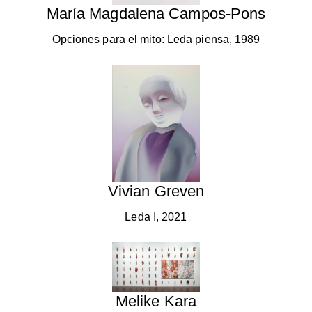
María Magdalena Campos-Pons
Opciones para el mito: Leda piensa, 1989
Vivian Greven
Leda I, 2021
Melike Kara