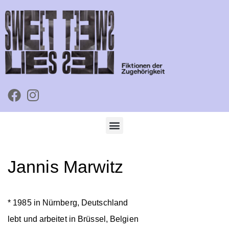
Jannis Marwitz
* 1985 in Nürnberg, Deutschland
lebt und arbeitet in Brüssel, Belgien