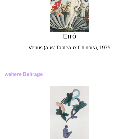
Erró
Venus (aus: Tableaux Chinois), 1975
weitere Beiträge