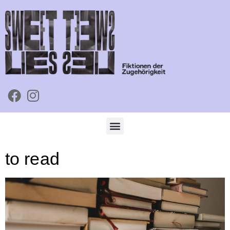
to read