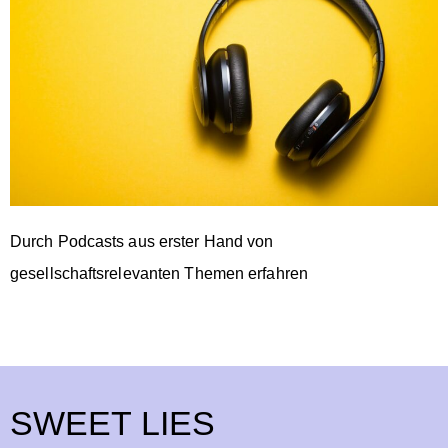
Durch Podcasts aus erster Hand von
gesellschaftsrelevanten Themen erfahren
SWEET LIES