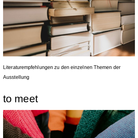
Literaturempfehlungen zu den einzelnen Themen der
Ausstellung
to meet