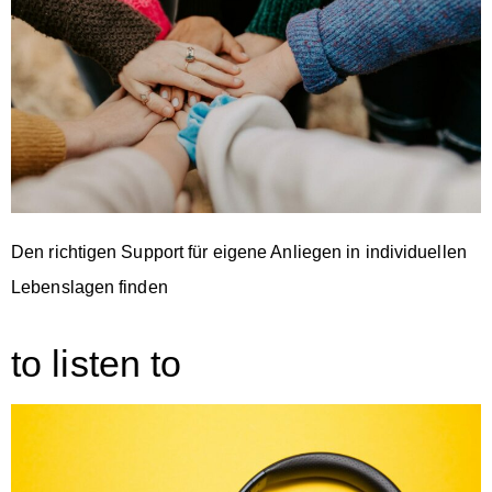
Den richtigen Support für eigene Anliegen in individuellen
Lebenslagen finden
to listen to