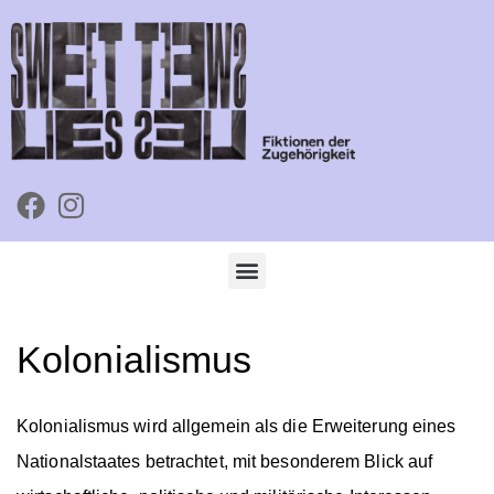
Kolonialismus
Kolonialismus wird allgemein als die Erweiterung eines
Nationalstaates betrachtet, mit besonderem Blick auf