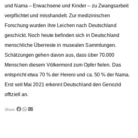
und Nama – Erwachsene und Kinder – zu Zwangsarbeit
verpflichtet und misshandelt. Zur medizinischen
Forschung wurden ihre Leichen nach Deutschland
geschickt. Noch heute befinden sich in Deutschland
menschliche Überreste in musealen Sammlungen.
Schätzungen gehen davon aus, dass über 70.000
Menschen diesem Völkermord zum Opfer fielen. Das
entspricht etwa 70 % der Herero und ca. 50 % der Nama.
Erst seit Mai 2021 erkennt Deutschland den Genozid
offiziell an.
Share