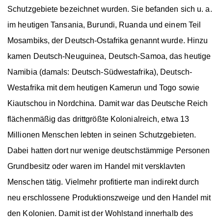
Schutzgebiete bezeichnet wurden. Sie befanden sich u. a.
im heutigen Tansania, Burundi, Ruanda und einem Teil
Mosambiks, der Deutsch-Ostafrika genannt wurde. Hinzu
kamen Deutsch-Neuguinea, Deutsch-Samoa, das heutige
Namibia (damals: Deutsch-Südwestafrika), Deutsch-
Westafrika mit dem heutigen Kamerun und Togo sowie
Kiautschou in Nordchina. Damit war das Deutsche Reich
flächenmäßig das drittgrößte Kolonialreich, etwa 13
Millionen Menschen lebten in seinen Schutzgebieten.
Dabei hatten dort nur wenige deutschstämmige Personen
Grundbesitz oder waren im
Handel mit versklavten
Menschen
tätig. Vielmehr profitierte man indirekt durch
neu erschlossene Produktionszweige und den Handel mit
den Kolonien. Damit ist der Wohlstand innerhalb des