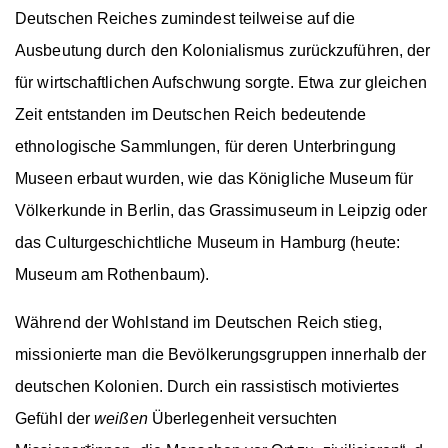
Deutschen Reiches zumindest teilweise auf die
Ausbeutung durch den Kolonialismus zurückzuführen, der
für wirtschaftlichen Aufschwung sorgte. Etwa zur gleichen
Zeit entstanden im Deutschen Reich bedeutende
ethnologische Sammlungen, für deren Unterbringung
Museen erbaut wurden, wie das Königliche Museum für
Völkerkunde in Berlin, das Grassimuseum in Leipzig oder
das Culturgeschichtliche Museum in Hamburg (heute:
Museum am Rothenbaum).
Während der Wohlstand im Deutschen Reich stieg,
missionierte man die Bevölkerungsgruppen innerhalb der
deutschen Kolonien. Durch ein rassistisch motiviertes
Gefühl der
weißen
Überlegenheit versuchten