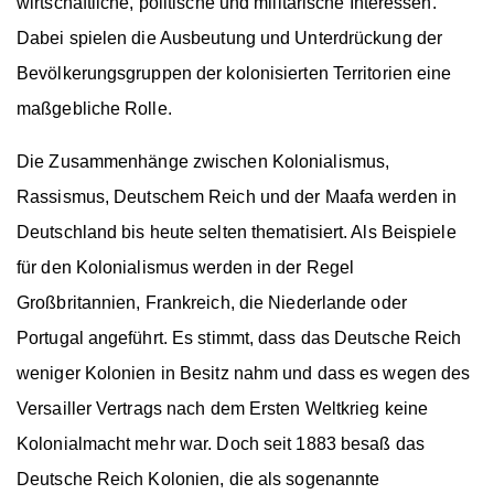
wirtschaftliche, politische und militärische Interessen.
Dabei spielen die Ausbeutung und Unterdrückung der
Bevölkerungsgruppen der kolonisierten Territorien eine
maßgebliche Rolle.
Die Zusammenhänge zwischen Kolonialismus,
Rassismus
, Deutschem Reich und der
Maafa
werden in
Deutschland bis heute selten thematisiert. Als Beispiele
für den Kolonialismus werden in der Regel
Großbritannien, Frankreich, die Niederlande oder
Portugal angeführt. Es stimmt, dass das Deutsche Reich
weniger Kolonien in Besitz nahm und dass es wegen des
Versailler Vertrags nach dem Ersten Weltkrieg keine
Kolonialmacht mehr war. Doch seit 1883 besaß das
Deutsche Reich Kolonien, die als sogenannte