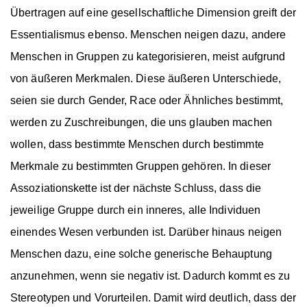
Übertragen auf eine gesellschaftliche Dimension greift der
Essentialismus ebenso. Menschen neigen dazu, andere
Menschen in Gruppen zu
kategorisieren
, meist aufgrund
von äußeren Merkmalen. Diese äußeren Unterschiede,
seien sie durch
Gender
,
Race
oder Ähnliches bestimmt,
werden zu Zuschreibungen, die uns glauben machen
wollen, dass bestimmte Menschen durch bestimmte
Merkmale zu bestimmten Gruppen gehören. In dieser
Assoziationskette ist der nächste Schluss, dass die
jeweilige Gruppe durch ein inneres, alle Individuen
einendes Wesen verbunden ist. Darüber hinaus neigen
Menschen dazu, eine solche generische Behauptung
anzunehmen, wenn sie negativ ist. Dadurch kommt es zu
Stereotypen und
Vorurteilen
. Damit wird deutlich, dass der