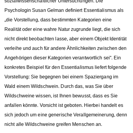
sozialwissenschaftlicher Untersuchungen. Die
Psychologin Susan Gelman definiert Essentialismus als
„
die Vorstellung, dass bestimmten Kategorien eine
Realität oder eine wahre Natur zugrunde liegt, die sich
nicht direkt beobachten lasse, aber einem Objekt Identität
verleihe und auch für andere Ähnlichkeiten zwischen den
Angehörigen dieser Kategorien verantwortlich sei“. Ein
konkretes Beispiel für den Essentialismus liefert folgende
Vorstellung: Sie begegnen bei einem Spaziergang im
Wald einem Wildschwein. Durch das, was Sie über
Wildschweine wissen, ist Ihnen bewusst, dass es Sie
anfallen könnte. Vorsicht ist geboten. Hierbei handelt es
sich jedoch um eine generische Verallgemeinerung, denn
nicht alle Wildschweine greifen Menschen an.