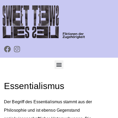
Essentialismus
Der Begriff des Essentialismus stammt aus der
Philosophie und ist ebenso Gegenstand