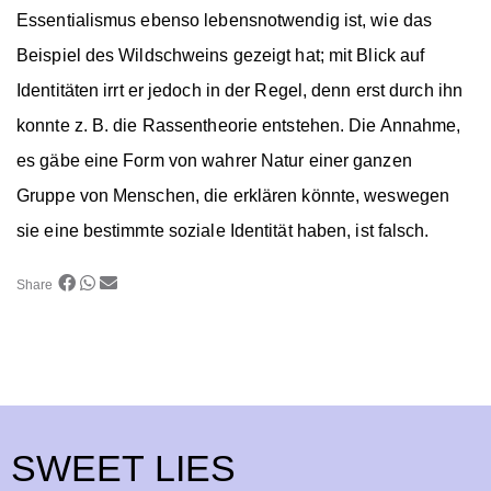
Essentialismus ebenso lebensnotwendig ist, wie das
Beispiel des Wildschweins gezeigt hat; mit Blick auf
Identitäten
irrt er jedoch in der Regel, denn erst durch ihn
konnte z. B. die
Rasse
ntheorie entstehen. Die Annahme,
es gäbe eine Form von wahrer Natur einer ganzen
Gruppe von Menschen, die erklären könnte, weswegen
sie eine bestimmte soziale Identität haben, ist falsch.
Share
SWEET LIES